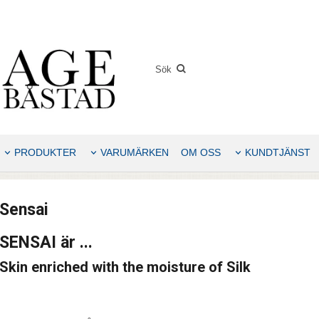
PRODUKTER
VARUMÄRKEN
OM OSS
KUNDTJÄNST
Sensai
SENSAI är ...
Skin enriched with the moisture of Sil