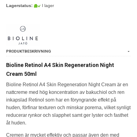
Lagerstatus:
I lager
PRODUKTBESKRIVNING
Bioline Retinol A4 Skin Regeneration Night
Cream 50ml
Bioline Retinol A4 Skin Regeneration Night Cream är en
nattcreme med hög koncentration av bakuchiol och ren
inkapslad Retinol som har en föryngrande effekt på
huden, förfinar texturen och minskar porerna, vilket synligt
reducerar rynkor och slapphet samt ger lyster och fasthet
åt huden.
Cremen är mycket effektiv och passar även den med