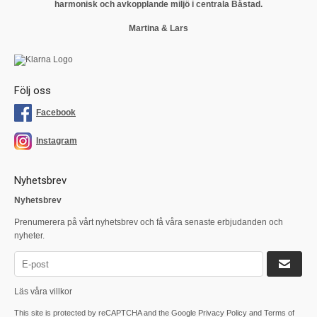
harmonisk och avkopplande miljö i centrala Båstad.
Martina & Lars
Följ oss
Facebook
Instagram
Nyhetsbrev
Nyhetsbrev
Prenumerera på vårt nyhetsbrev och få våra senaste erbjudanden och
nyheter.
Läs våra villkor
This site is protected by reCAPTCHA and the Google
Privacy Policy
and
Terms of