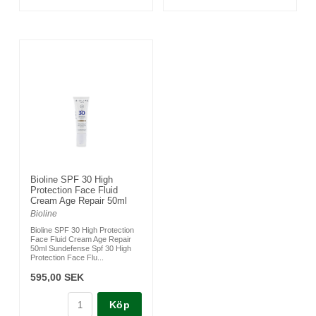
Bioline SPF 30 High
Protection Face Fluid
Cream Age Repair 50ml
Bioline
Bioline SPF 30 High Protection
Face Fluid Cream Age Repair
50ml Sundefense Spf 30 High
Protection Face Flu...
595,00 SEK
Köp