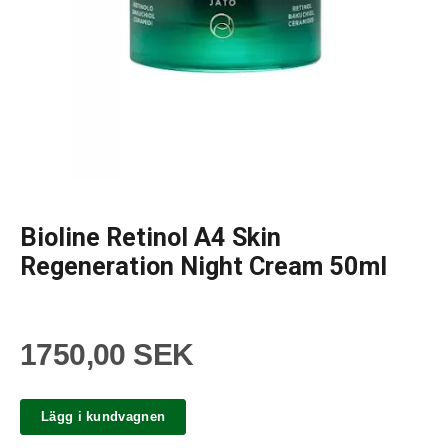
Bioline Retinol A4 Skin
Regeneration Night Cream 50ml
1750,00 SEK
Lägg i kundvagnen