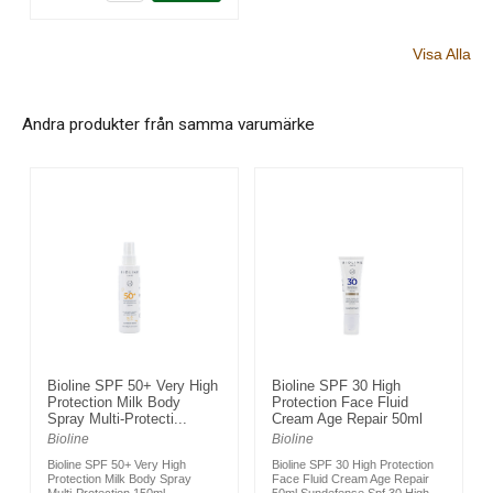
Visa Alla
Andra produkter från samma varumärke
Bioline SPF 50+ Very High
Bioline SPF 30 High
Protection Milk Body
Protection Face Fluid
Spray Multi-Protecti...
Cream Age Repair 50ml
Bioline
Bioline
Bioline SPF 50+ Very High
Bioline SPF 30 High Protection
Protection Milk Body Spray
Face Fluid Cream Age Repair