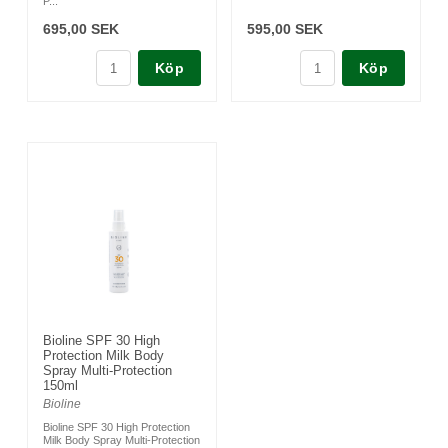
P...
695,00 SEK
595,00 SEK
Köp
Köp
Bioline SPF 30 High
Protection Milk Body
Spray Multi-Protection
150ml
Bioline
Bioline SPF 30 High Protection
Milk Body Spray Multi-Protection