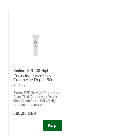
Bioline SPF 30 High
Protection Face Fluid
Cream Age Repair 50ml
Bioline
Bioline SPF 30 High Protection
Face Fluid Cream Age Repair
50ml Sundefense Spf 30 High
Protection Face Flu...
595,00 SEK
Köp