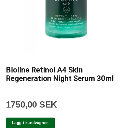
Bioline Retinol A4 Skin
Regeneration Night Serum 30ml
1750,00 SEK
Lägg i kundvagnen