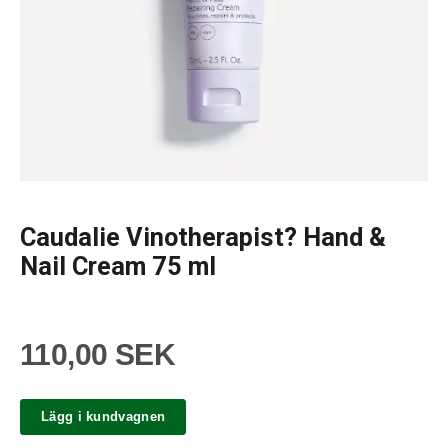
Caudalie Vinotherapist? Hand &
Nail Cream 75 ml
110,00 SEK
Lägg i kundvagnen