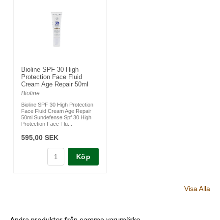
Bioline SPF 30 High
Protection Face Fluid
Cream Age Repair 50ml
Bioline
Bioline SPF 30 High Protection
Face Fluid Cream Age Repair
50ml Sundefense Spf 30 High
Protection Face Flu...
595,00 SEK
Köp
Visa Alla