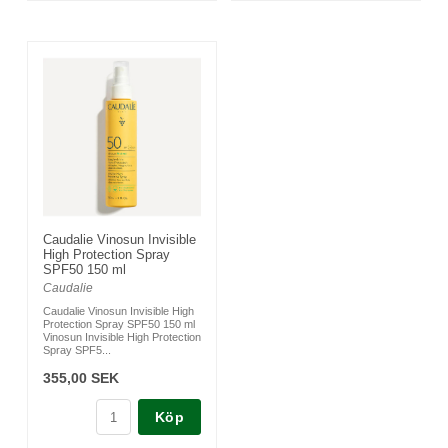
Caudalie Vinosun Invisible
High Protection Spray
SPF50 150 ml
Caudalie
Caudalie Vinosun Invisible High
Protection Spray SPF50 150 ml
Vinosun Invisible High Protection
Spray SPF5...
355,00 SEK
Köp