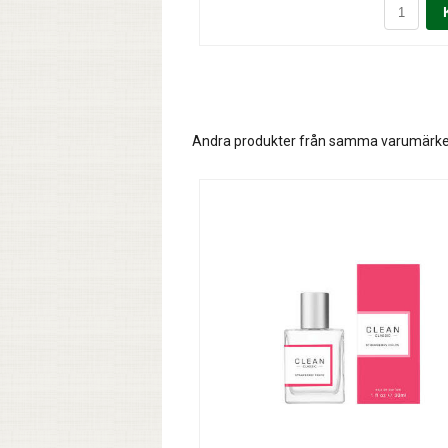
Andra produkter från samma varumärk