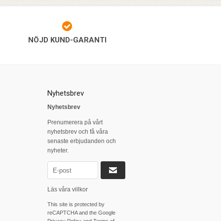
NÖJD KUND-GARANTI
Nyhetsbrev
Nyhetsbrev
Prenumerera på vårt
nyhetsbrev och få våra
senaste erbjudanden och
nyheter.
Läs våra villkor
This site is protected by
reCAPTCHA and the Google