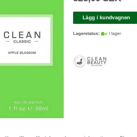
Lägg i kundvagnen
Lagerstatus:
I lager