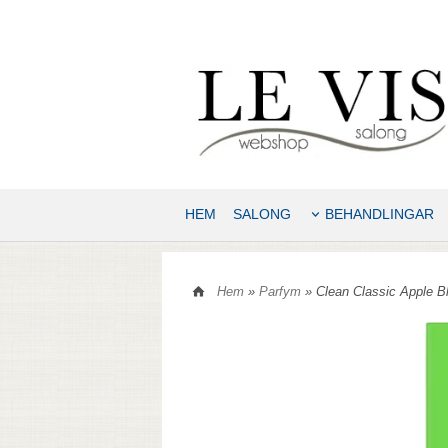
HEM
SALONG
BEHANDLINGAR
Hem
»
Parfym
» Clean Classic Apple 