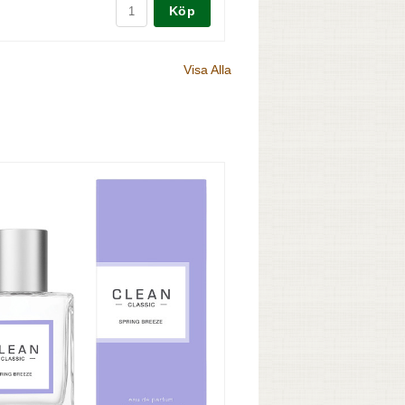
Köp
Visa Alla