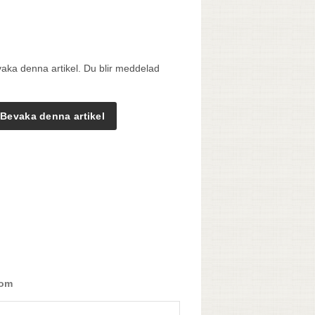
vaka denna artikel. Du blir meddelad
Bevaka denna artikel
 om