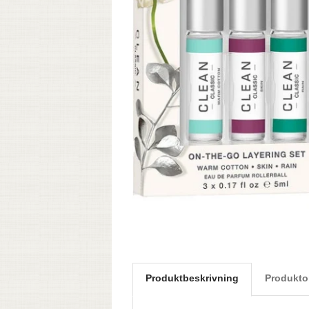
Produktbeskrivning
Produkto