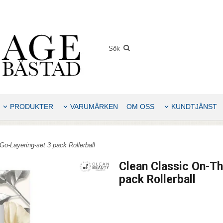
PRODUKTER
VARUMÄRKEN
OM OSS
KUNDTJÄNST
Go-Layering-set 3 pack Rollerball
Clean Classic On-Th
pack Rollerball