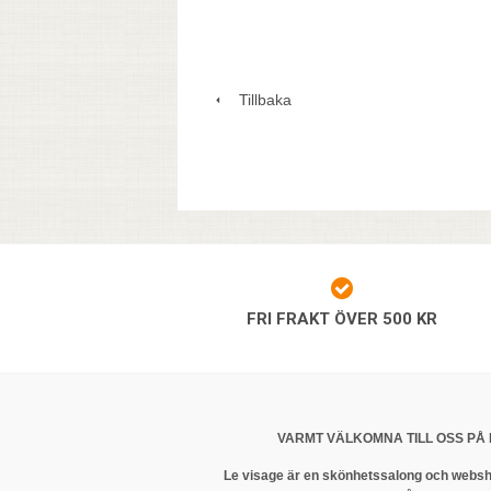
Tillbaka
FRI FRAKT ÖVER 500 KR
VARMT VÄLKOMNA TILL OSS PÅ 
Le visage är en skönhetssalong och websh