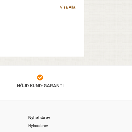
Visa Alla
NÖJD KUND-GARANTI
Nyhetsbrev
Nyhetsbrev