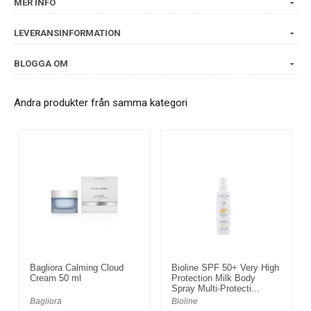
MER INFO
LEVERANSINFORMATION
BLOGGA OM
Andra produkter från samma kategori
Bagliora Calming Cloud
Bioline SPF 50+ Very High
Cream 50 ml
Protection Milk Body
Spray Multi-Protecti...
Bagliora
Bioline