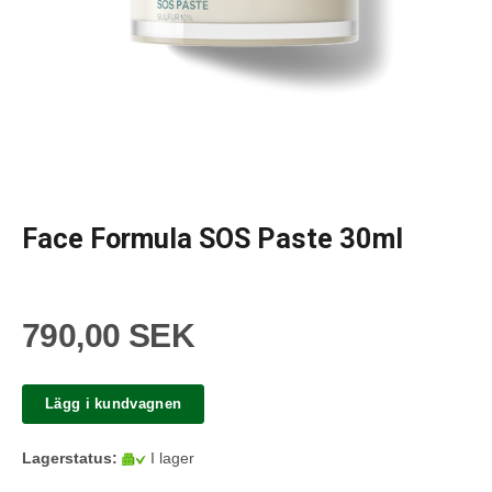
Face Formula SOS Paste 30ml
790,00 SEK
Lägg i kundvagnen
Lagerstatus:
I lager