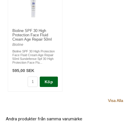
Bioline SPF 30 High
Protection Face Fluid
Cream Age Repair 50ml
Bioline
Bioline SPF 30 High Protection
Face Fluid Cream Age Repair
50ml Sundefense Spf 30 High
Protection Face Flu...
595,00 SEK
Köp
Visa Alla
Andra produkter från samma varumärke