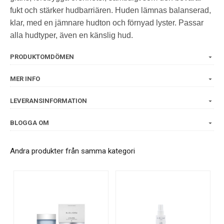
fukt och stärker hudbarriären. Huden lämnas balanserad,
klar, med en jämnare hudton och förnyad lyster. Passar
alla hudtyper, även en känslig hud.
PRODUKTOMDÖMEN
MER INFO
LEVERANSINFORMATION
BLOGGA OM
Andra produkter från samma kategori