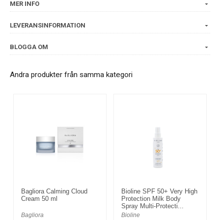
MER INFO
LEVERANSINFORMATION
BLOGGA OM
Andra produkter från samma kategori
Bagliora Calming Cloud
Bioline SPF 50+ Very High
Cream 50 ml
Protection Milk Body
Spray Multi-Protecti...
Bagliora
Bioline