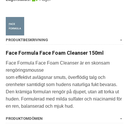
PRODUKTBESKRIVNING
Face Formula Face Foam Cleanser 150ml
Face Formula Face Foam Cleanser är en skonsam
rengöringsmousse
som effektivt avlägsnar smuts, överflödig talg och
orenheter samtidigt som hudens naturliga fukt bevaras.
Den krämiga formulan rengör på djupet, utan att torka ut
huden. Formulerad med milda sulfater och niacinamid för
en ren, balanserad och mjuk hud.
PRODUKTOMDÖMEN