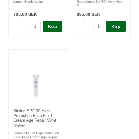
kamomill och hyalur...
Sundefense Spf 50+ Very High
P...
795,00 SEK
695,00 SEK
Köp
Köp
Bioline SPF 30 High
Protection Face Fluid
Cream Age Repair 50ml
Bioline
Bioline SPF 30 High Protection
Face Fluid Cream Age Repair