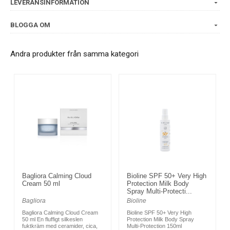
LEVERANSINFORMATION
BLOGGA OM
Andra produkter från samma kategori
Bagliora Calming Cloud
Bioline SPF 50+ Very High
Cream 50 ml
Protection Milk Body
Spray Multi-Protecti...
Bagliora
Bioline
Bagliora Calming Cloud Cream
Bioline SPF 50+ Very High
50 ml En fluffigt silkeslen
Protection Milk Body Spray
fuktkräm med ceramider, cica,
Multi-Protection 150ml