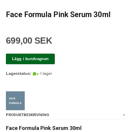
Face Formula Pink Serum 30ml
699,00 SEK
Lägg i kundvagnen
Lagerstatus:
I lager
PRODUKTBESKRIVNING
Face Formula Pink Serum 30ml