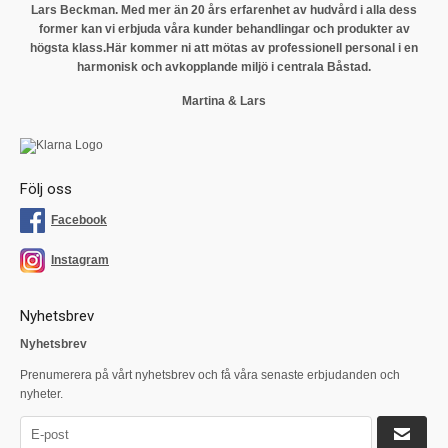
Lars Beckman. Med mer än 20 års erfarenhet av hudvård i alla dess
former kan vi erbjuda våra kunder behandlingar och produkter av
högsta klass.
Här kommer ni att mötas av professionell personal i en
harmonisk och avkopplande miljö i centrala Båstad.
Martina & Lars
Följ oss
Facebook
Instagram
Nyhetsbrev
Nyhetsbrev
Prenumerera på vårt nyhetsbrev och få våra senaste erbjudanden och
nyheter.