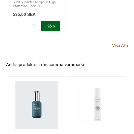
50ml Sundefense Spf 30 High
Protection Face Flu...
595,00 SEK
Köp
Visa Alla
Andra produkter från samma varumärke