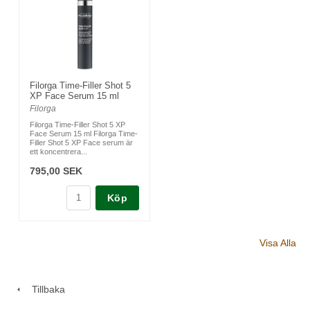
Filorga Time-Filler Shot 5
XP Face Serum 15 ml
Filorga
Filorga Time-Filler Shot 5 XP
Face Serum 15 ml Filorga Time-
Filler Shot 5 XP Face serum är
ett koncentrera...
795,00 SEK
Köp
Visa Alla
Tillbaka