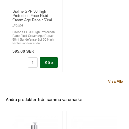
Bioline SPF 30 High
Protection Face Fluid
Cream Age Repair 50ml
Bioline
Bioline SPF 30 High Protection
Face Fluid Cream Age Repair
50ml Sundefense Spf 30 High
Protection Face Flu...
595,00 SEK
Köp
Visa Alla
Andra produkter från samma varumärke