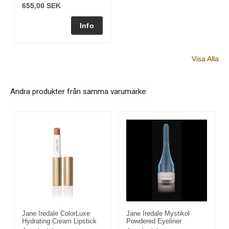
655,00 SEK
Visa Alla
Andra produkter från samma varumärke
Jane Iredale ColorLuxe
Jane Iredale Mystikol
Hydrating Cream Lipstick
Powdered Eyeliner