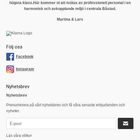
högsta klass.
Här kommer ni att mötas av professionell personal i en
harmonisk och avkopplande miljö i centrala Båstad.
Martina & Lars
Följ oss
Facebook
Instagram
Nyhetsbrev
Nyhetsbrev
Prenumerera på vårt nyhetsbrev och få våra senaste erbjudanden och
nyheter.
Läs våra villkor