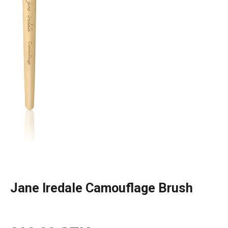
Jane Iredale Camouflage Brush