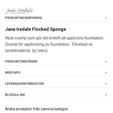
PRODUKTBESKRIVNING
Jane Iredale Flocked Sponge
Mjuk svamp som gör det enkelt att applicera foundation.
Svamp för applicering av foundation. Tillvekad av
syntetmaterial. (ej latex)
PRODUKTOMDÖMEN
MER INFO
LEVERANSINFORMATION
BLOGGA OM
Andra produkter från samma kategori