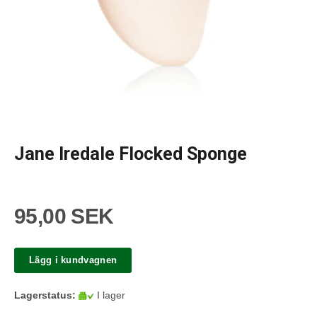
Jane Iredale Flocked Sponge
95,00 SEK
Lägg i kundvagnen
Lagerstatus:
I lager