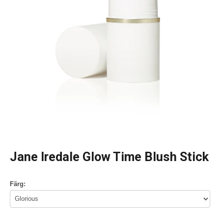
Jane Iredale Glow Time Blush Stick
Färg: