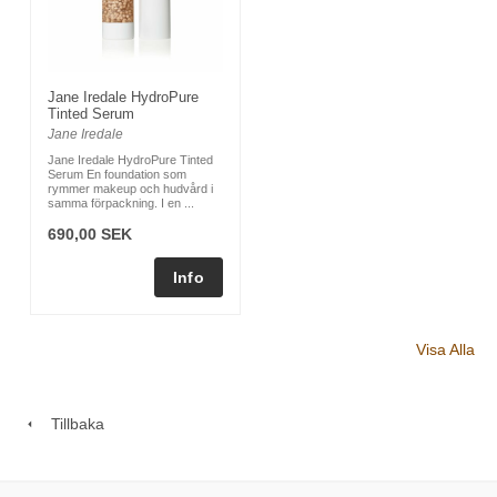
Jane Iredale HydroPure
Tinted Serum
Jane Iredale
Jane Iredale HydroPure Tinted
Serum En foundation som
rymmer makeup och hudvård i
samma förpackning. I en ...
690,00 SEK
Visa Alla
Tillbaka