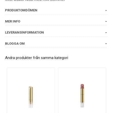
PRODUKTOMDÖMEN
MER INFO
LEVERANSINFORMATION
BLOGGA OM
Andra produkter från samma kategori