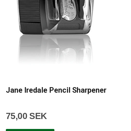
Jane Iredale Pencil Sharpener
75,00 SEK