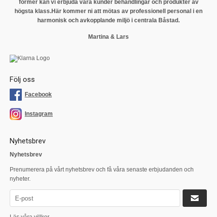
former kan vi erbjuda våra kunder behandlingar och produkter av
högsta klass.
Här kommer ni att mötas av professionell personal i en
harmonisk och avkopplande miljö i centrala Båstad.
Martina & Lars
Följ oss
Facebook
Instagram
Nyhetsbrev
Nyhetsbrev
Prenumerera på vårt nyhetsbrev och få våra senaste erbjudanden och
nyheter.