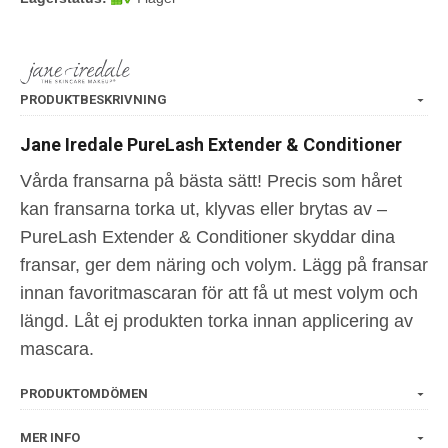
PRODUKTBESKRIVNING
Jane Iredale PureLash Extender & Conditioner
Vårda fransarna på bästa sätt! Precis som håret
kan fransarna torka ut, klyvas eller brytas av –
PureLash Extender & Conditioner skyddar dina
fransar, ger dem näring och volym. Lägg på fransar
innan favoritmascaran för att få ut mest volym och
längd. Låt ej produkten torka innan applicering av
mascara.
PRODUKTOMDÖMEN
MER INFO