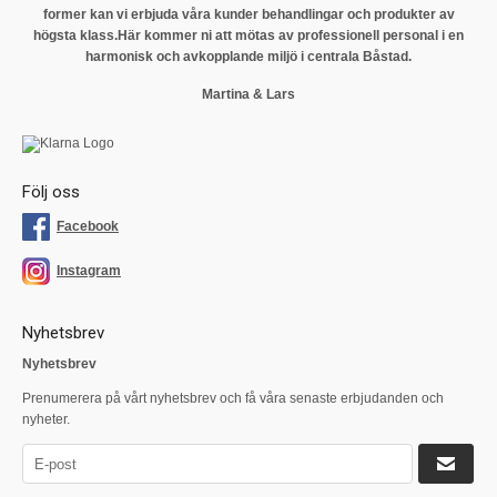
former kan vi erbjuda våra kunder behandlingar och produkter av
högsta klass.
Här kommer ni att mötas av professionell personal i en
harmonisk och avkopplande miljö i centrala Båstad.
Martina & Lars
Följ oss
Facebook
Instagram
Nyhetsbrev
Nyhetsbrev
Prenumerera på vårt nyhetsbrev och få våra senaste erbjudanden och
nyheter.