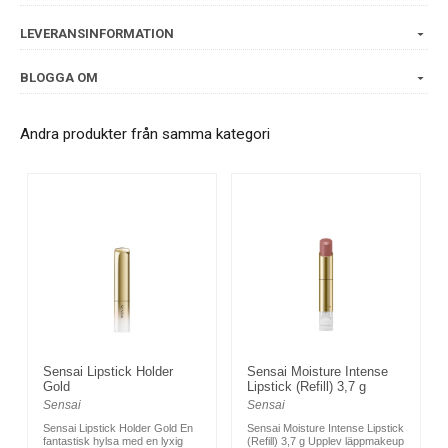
LEVERANSINFORMATION
BLOGGA OM
Andra produkter från samma kategori
Sensai Lipstick Holder
Sensai Moisture Intense
Gold
Lipstick (Refill) 3,7 g
Sensai
Sensai
Sensai Lipstick Holder Gold En
Sensai Moisture Intense Lipstick
fantastisk hylsa med en lyxig
(Refill) 3,7 g Upplev läppmakeup