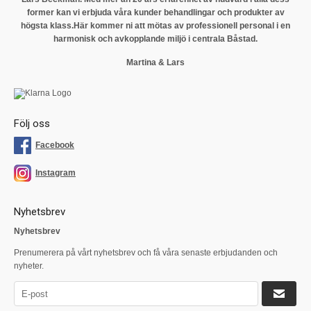
former kan vi erbjuda våra kunder behandlingar och produkter av
högsta klass.
Här kommer ni att mötas av professionell personal i en
harmonisk och avkopplande miljö i centrala Båstad.
Martina & Lars
Följ oss
Facebook
Instagram
Nyhetsbrev
Nyhetsbrev
Prenumerera på vårt nyhetsbrev och få våra senaste erbjudanden och
nyheter.