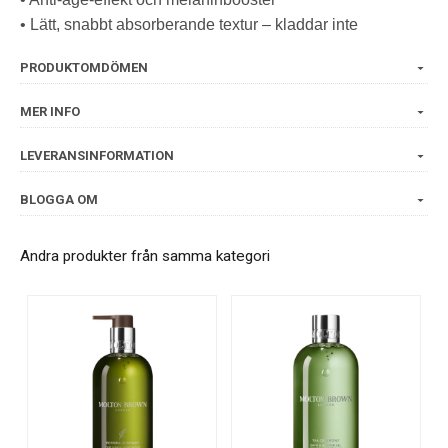
• Lätt, snabbt absorberande textur – kladdar inte
PRODUKTOMDÖMEN
MER INFO
LEVERANSINFORMATION
BLOGGA OM
Andra produkter från samma kategori