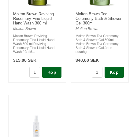
Molton Brown Reviving
Molton Brown Tea
Rosemary Fine Liquid
Ceremony Bath & Shower
Hand Wash 300 ml
Gel 300ml
Molton Brown
Molton Brown
Molton Brown Reviving
Molton Brown Tea Ceremony
Rosemary Fine Liquid Hand
Bath & Shower Gel 300ml
Wash 300 ml Reviving
Molton Brown Tea Ceremony
Rosemary Fine Liquid Hand
Bath & Shower Gel är en
Wash från M...
duschg...
315,00 SEK
340,00 SEK
Köp
Köp