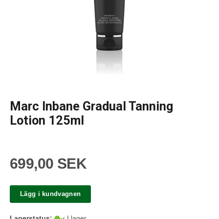
Marc Inbane Gradual Tanning
Lotion 125ml
699,00 SEK
Lägg i kundvagnen
Lagerstatus:
I lager