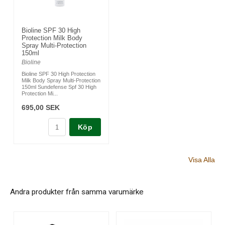
Bioline SPF 30 High
Protection Milk Body
Spray Multi-Protection
150ml
Bioline
Bioline SPF 30 High Protection
Milk Body Spray Multi-Protection
150ml Sundefense Spf 30 High
Protection Mi...
695,00 SEK
Köp
Visa Alla
Andra produkter från samma varumärke