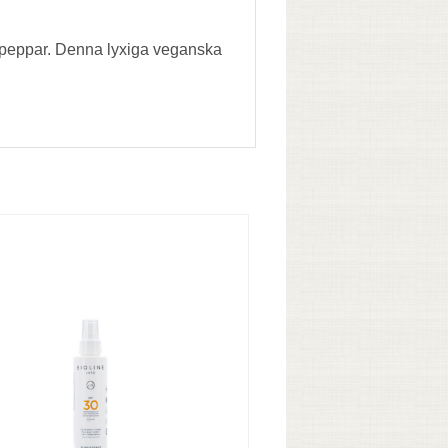
épeppar. Denna lyxiga veganska