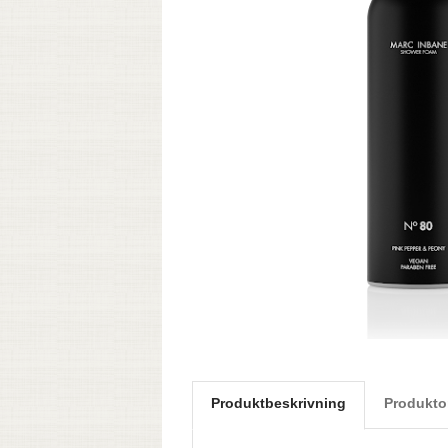
Produktbeskrivning
Produkto