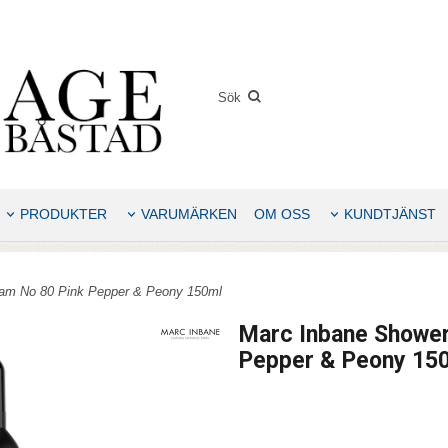
PRODUKTER
VARUMÄRKEN
OM OSS
KUNDTJÄNST
am No 80 Pink Pepper & Peony 150ml
Marc Inbane Shower
Pepper & Peony 15