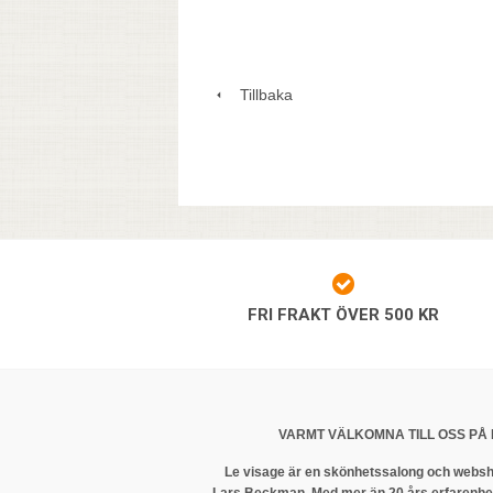
Tillbaka
FRI FRAKT ÖVER 500 KR
VARMT VÄLKOMNA TILL OSS PÅ 
Le visage är en skönhetssalong och websh