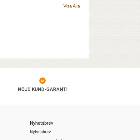
Visa Alla
NÖJD KUND-GARANTI
Nyhetsbrev
Nyhetsbrev