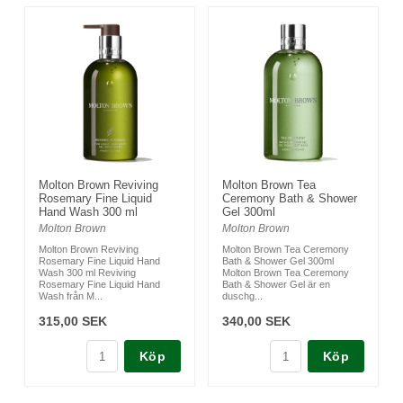
Molton Brown Reviving
Molton Brown Tea
Rosemary Fine Liquid
Ceremony Bath & Shower
Hand Wash 300 ml
Gel 300ml
Molton Brown
Molton Brown
Molton Brown Reviving
Molton Brown Tea Ceremony
Rosemary Fine Liquid Hand
Bath & Shower Gel 300ml
Wash 300 ml Reviving
Molton Brown Tea Ceremony
Rosemary Fine Liquid Hand
Bath & Shower Gel är en
Wash från M...
duschg...
315,00 SEK
340,00 SEK
Köp
Köp