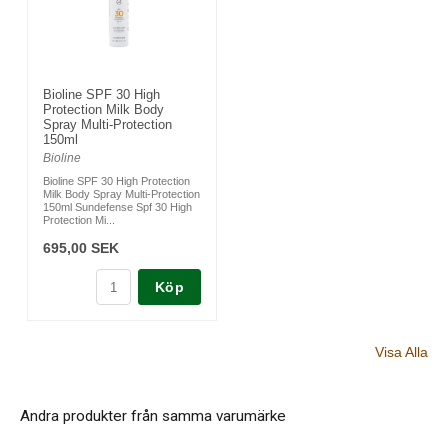
Bioline SPF 30 High
Protection Milk Body
Spray Multi-Protection
150ml
Bioline
Bioline SPF 30 High Protection
Milk Body Spray Multi-Protection
150ml Sundefense Spf 30 High
Protection Mi...
695,00 SEK
Köp
Visa Alla
Andra produkter från samma varumärke