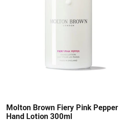
Molton Brown Fiery Pink Pepper
Hand Lotion 300ml