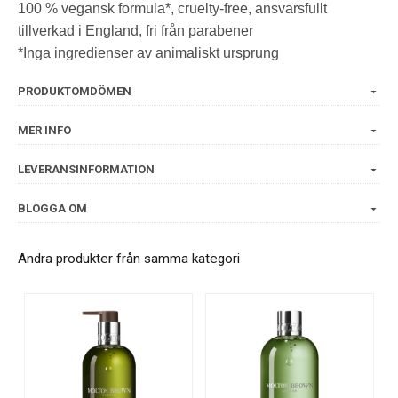
100 % vegansk formula*, cruelty-free, ansvarsfullt
tillverkad i England, fri från parabener
*Inga ingredienser av animaliskt ursprung
PRODUKTOMDÖMEN
MER INFO
LEVERANSINFORMATION
BLOGGA OM
Andra produkter från samma kategori