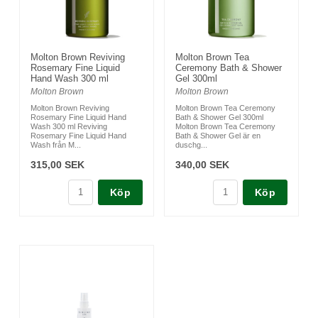
Molton Brown Reviving
Molton Brown Tea
Rosemary Fine Liquid
Ceremony Bath & Shower
Hand Wash 300 ml
Gel 300ml
Molton Brown
Molton Brown
Molton Brown Reviving
Molton Brown Tea Ceremony
Rosemary Fine Liquid Hand
Bath & Shower Gel 300ml
Wash 300 ml Reviving
Molton Brown Tea Ceremony
Rosemary Fine Liquid Hand
Bath & Shower Gel är en
Wash från M...
duschg...
315,00 SEK
340,00 SEK
Köp
Köp