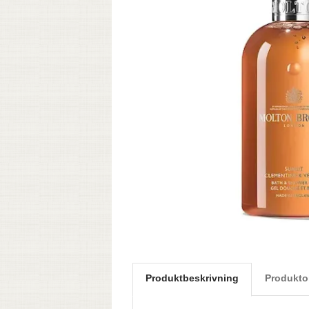
Produktbeskrivning
Produkto