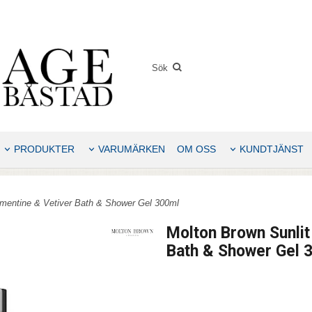
PRODUKTER
VARUMÄRKEN
OM OSS
KUNDTJÄNST
ementine & Vetiver Bath & Shower Gel 300ml
Molton Brown Sunlit
Bath & Shower Gel 