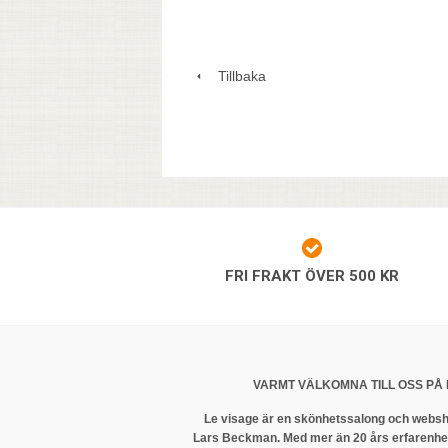
Tillbaka
FRI FRAKT ÖVER 500 KR
VARMT VÄLKOMNA TILL OSS PÅ 
Le visage är en skönhetssalong och websh
Lars Beckman. Med mer än 20 års erfarenhet