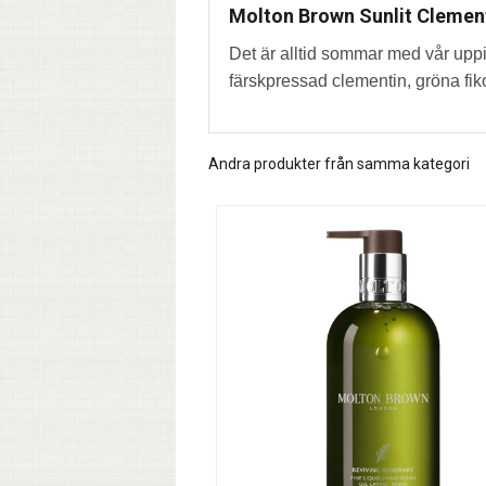
Molton Brown Sunlit Clemen
Det är alltid sommar med vår upp
färskpressad clementin, gröna fik
Andra produkter från samma kategori