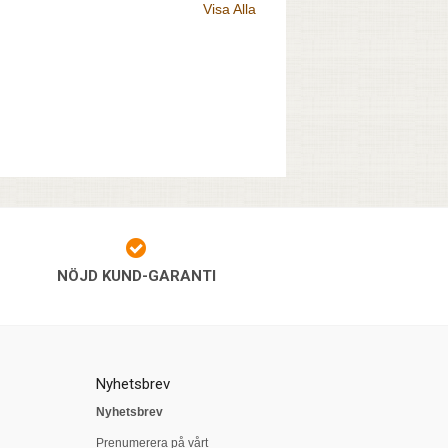
Visa Alla
NÖJD KUND-GARANTI
Nyhetsbrev
Nyhetsbrev
Prenumerera på vårt