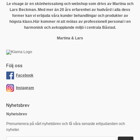
Le visage är en skönhetssalong och webshop som drivs av Martina och
Lars Beckman. Med mer än 20 års erfarenhet av hudvård i alla dess
former kan vi erbjuda våra kunder behandlingar och produkter av
högsta klass.
Här kommer ni att mötas av professionell personal i en
harmonisk och avkopplande miljö i centrala Båstad.
Martina & Lars
Följ oss
Facebook
Instagram
Nyhetsbrev
Nyhetsbrev
Prenumerera på vårt nyhetsbrev och få våra senaste erbjudanden och
nyheter.