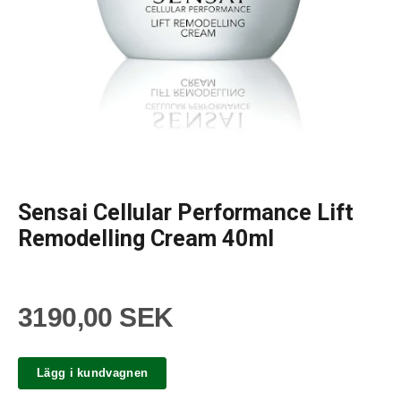
Sensai Cellular Performance Lift
Remodelling Cream 40ml
3190,00 SEK
Lägg i kundvagnen