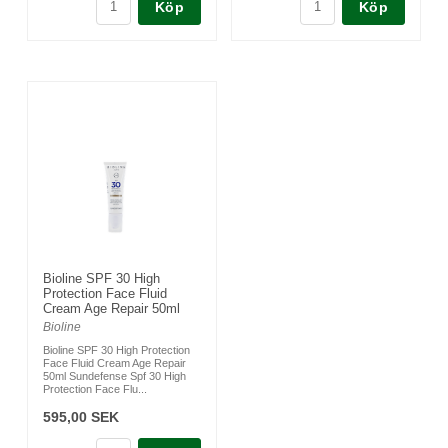
Köp
Köp
Bioline SPF 30 High
Protection Face Fluid
Cream Age Repair 50ml
Bioline
Bioline SPF 30 High Protection
Face Fluid Cream Age Repair
50ml Sundefense Spf 30 High
Protection Face Flu...
595,00 SEK