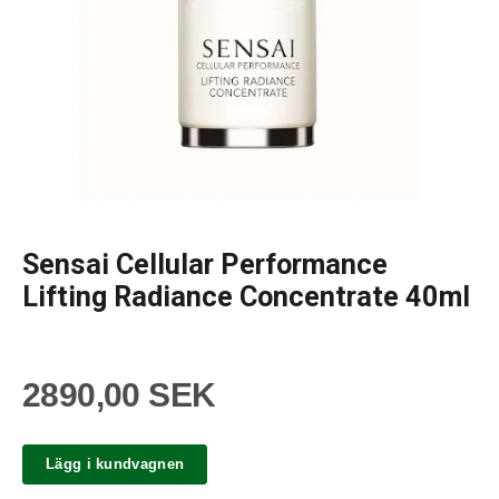
Sensai Cellular Performance
Lifting Radiance Concentrate 40ml
2890,00 SEK
Lägg i kundvagnen