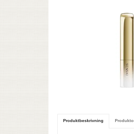
Produktbeskrivning
Produkto