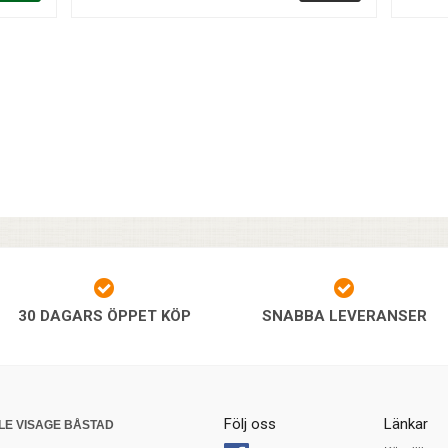
30 DAGARS ÖPPET KÖP
SNABBA LEVERANSER
Följ oss
Länkar
LE VISAGE BÅSTAD