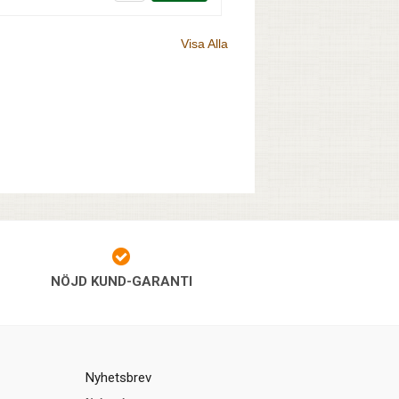
Visa Alla
NÖJD KUND-GARANTI
Nyhetsbrev