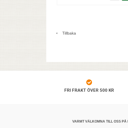
Tillbaka
FRI FRAKT ÖVER 500 KR
VARMT VÄLKOMNA TILL OSS PÅ 