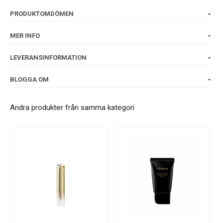
PRODUKTOMDÖMEN
MER INFO
LEVERANSINFORMATION
BLOGGA OM
Andra produkter från samma kategori