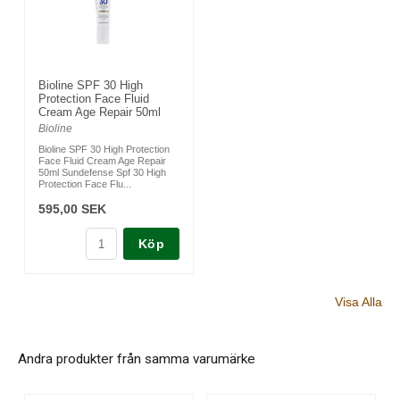
Bioline SPF 30 High
Protection Face Fluid
Cream Age Repair 50ml
Bioline
Bioline SPF 30 High Protection
Face Fluid Cream Age Repair
50ml Sundefense Spf 30 High
Protection Face Flu...
595,00 SEK
Köp
Visa Alla
Andra produkter från samma varumärke