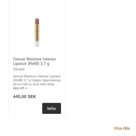
Sensai Moisture Intense
Lipstick (Refill) 3,7 g
Sensai
Sensai Moisture Intense Lipstick
(Refill) 3,7 g Upplev läppmakeup
på en helt ny nivå med detta
läppstift s...
445,00 SEK
Visa Alla