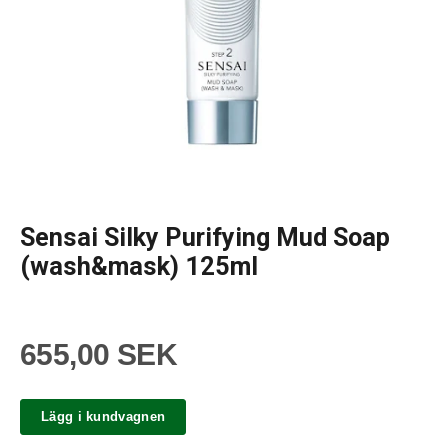
Sensai Silky Purifying Mud Soap
(wash&mask) 125ml
655,00 SEK
Lägg i kundvagnen