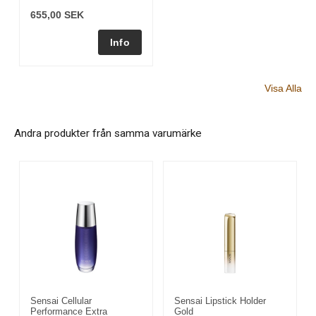
655,00 SEK
Visa Alla
Andra produkter från samma varumärke
Sensai Cellular
Sensai Lipstick Holder
Performance Extra
Gold