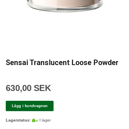
Sensai Translucent Loose Powder
630,00 SEK
Lägg i kundvagnen
Lagerstatus:
I lager