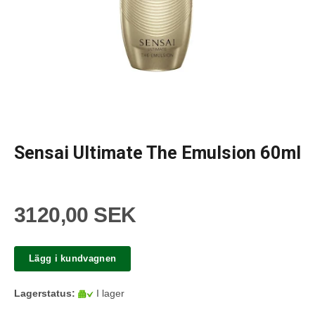
Sensai Ultimate The Emulsion 60ml
3120,00 SEK
Lägg i kundvagnen
Lagerstatus:
I lager