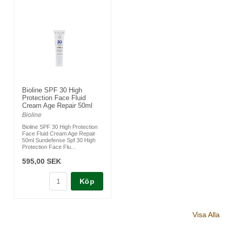
Bioline SPF 30 High
Protection Face Fluid
Cream Age Repair 50ml
Bioline
Bioline SPF 30 High Protection
Face Fluid Cream Age Repair
50ml Sundefense Spf 30 High
Protection Face Flu...
595,00 SEK
Köp
Visa Alla