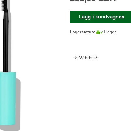
Lägg i kundvagnen
Lagerstatus:
I lager