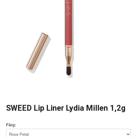
SWEED Lip Liner Lydia Millen 1,2g
Färg: