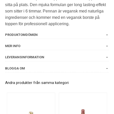
sitta på plats. Den mjuka formulan ger long lasting-effekt
som sitter i 6 timmar. Pennan är vegansk med naturliga
ingredienser och kommer med en vegansk borste på
toppen för professionell applicering.
PRODUKTOMDÖMEN
MER INFO
LEVERANSINFORMATION
BLOGGA OM
Andra produkter från samma kategori