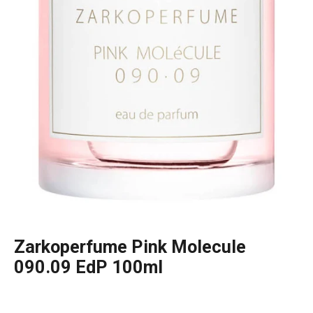
Zarkoperfume Pink Molecule
090.09 EdP 100ml