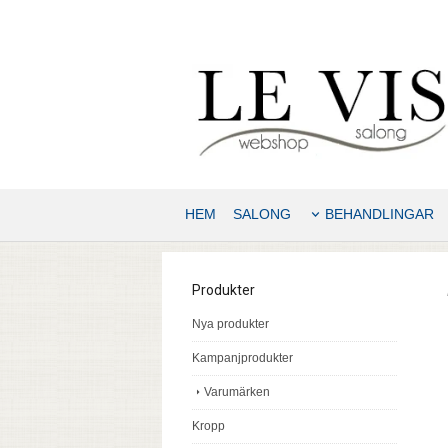
HEM
SALONG
BEHANDLINGAR
Produkter
Nya produkter
Kampanjprodukter
Varumärken
Kropp