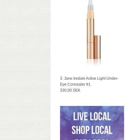
3. Jane Iredale Active Light Under-
Eye Concealer #1
330,00 SEK