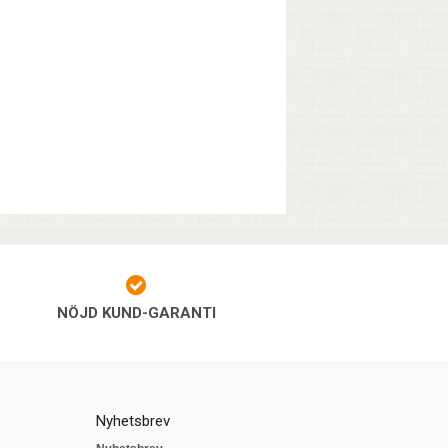
NÖJD KUND-GARANTI
Nyhetsbrev