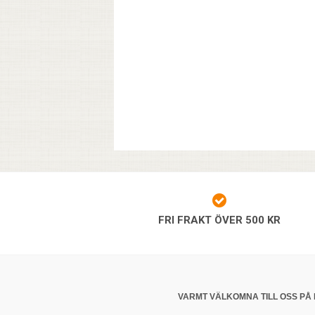
FRI FRAKT ÖVER 500 KR
VARMT VÄLKOMNA TILL OSS PÅ 