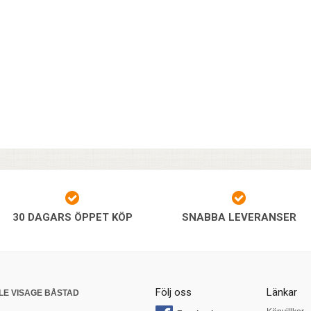
30 DAGARS ÖPPET KÖP
SNABBA LEVERANSER
Följ oss
Länkar
LE VISAGE BÅSTAD