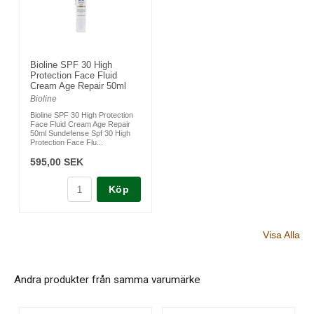
Bioline SPF 30 High
Protection Face Fluid
Cream Age Repair 50ml
Bioline
Bioline SPF 30 High Protection
Face Fluid Cream Age Repair
50ml Sundefense Spf 30 High
Protection Face Flu...
595,00 SEK
Köp
Visa Alla
Andra produkter från samma varumärke