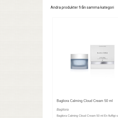
Andra produkter från samma kategori
Bagliora Calming Cloud Cream 50 ml
Bagliora
Bagliora Calming Cloud Cream 50 ml En fluffigt s