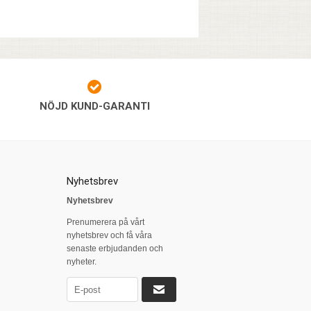
NÖJD KUND-GARANTI
Nyhetsbrev
Nyhetsbrev
Prenumerera på vårt
nyhetsbrev och få våra
senaste erbjudanden och
nyheter.