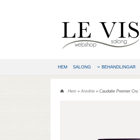
HEM
SALONG
BEHANDLINGAR
Hem
»
Ansikte
» Caudalie Premier Cru