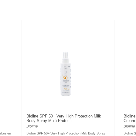
Bioline SPF 50+ Very High Protection Milk
Biolin
Body Spray Multi-Protecti...
Cream 
Bioline
Bioline
ilkeslen
Bioline SPF 50+ Very High Protection Milk Body Spray
Bioline 