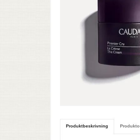
Produktbeskrivning
Produkto