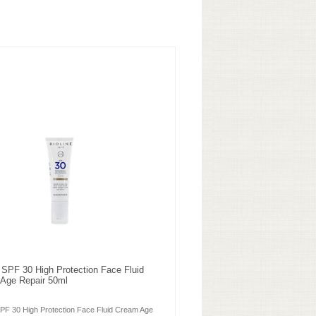
e SPF 30 High Protection Face Fluid
Age Repair 50ml
SPF 30 High Protection Face Fluid Cream Age