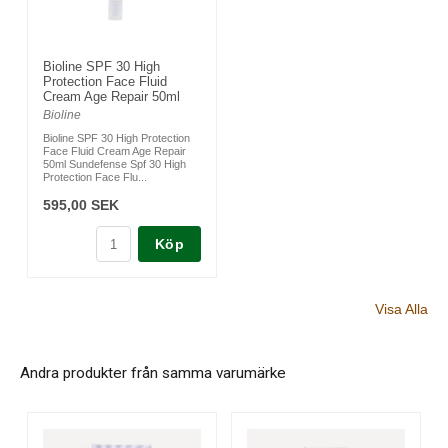
Bioline SPF 30 High
Protection Face Fluid
Cream Age Repair 50ml
Bioline
Bioline SPF 30 High Protection
Face Fluid Cream Age Repair
50ml Sundefense Spf 30 High
Protection Face Flu...
595,00 SEK
Köp
Visa Alla
Andra produkter från samma varumärke