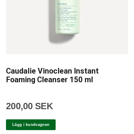
Caudalie Vinoclean Instant
Foaming Cleanser 150 ml
200,00 SEK
Lägg i kundvagnen