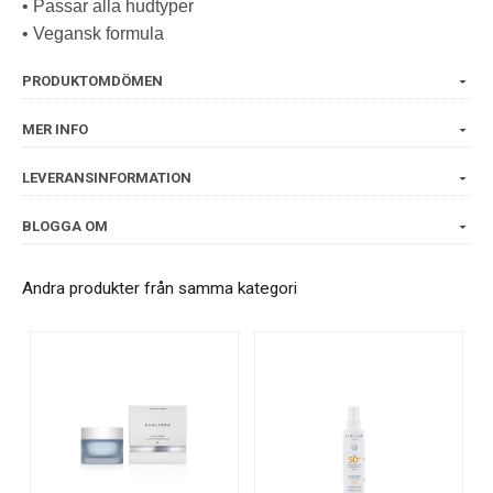
• Passar alla hudtyper
• Vegansk formula
PRODUKTOMDÖMEN
MER INFO
LEVERANSINFORMATION
BLOGGA OM
Andra produkter från samma kategori