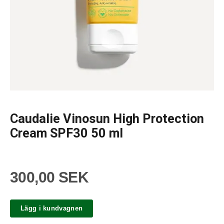
Caudalie Vinosun High Protection
Cream SPF30 50 ml
300,00 SEK
Lägg i kundvagnen