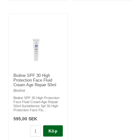
Bioline SPF 30 High
Protection Face Fluid
Cream Age Repair 50ml
Bioline
Bioline SPF 30 High Protection
Face Fluid Cream Age Repair
50ml Sundefense Spf 30 High
Protection Face Flu...
595,00 SEK
Köp