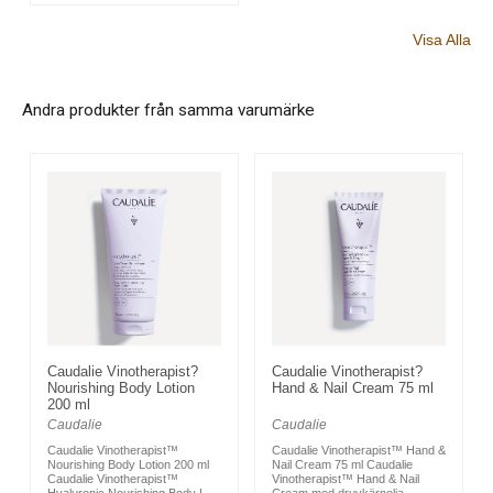
Visa Alla
Andra produkter från samma varumärke
Caudalie Vinotherapist?
Caudalie Vinotherapist?
Nourishing Body Lotion
Hand & Nail Cream 75 ml
200 ml
Caudalie
Caudalie
Caudalie Vinotherapist™
Caudalie Vinotherapist™ Hand &
Nourishing Body Lotion 200 ml
Nail Cream 75 ml Caudalie
Caudalie Vinotherapist™
Vinotherapist™ Hand & Nail