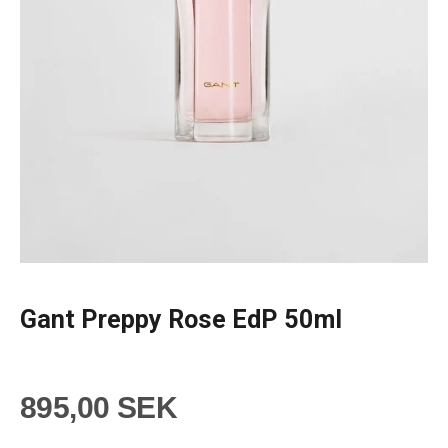
Gant Preppy Rose EdP 50ml
895,00 SEK