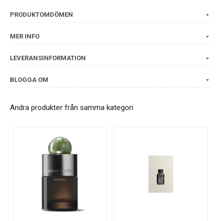
PRODUKTOMDÖMEN
MER INFO
LEVERANSINFORMATION
BLOGGA OM
Andra produkter från samma kategori