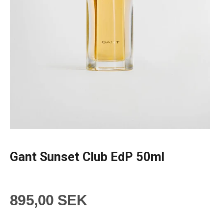
Gant Sunset Club EdP 50ml
895,00 SEK