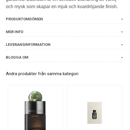
och mysk som skapar en mjuk och kvardröjande finish.
PRODUKTOMDÖMEN
MER INFO
LEVERANSINFORMATION
BLOGGA OM
Andra produkter från samma kategori